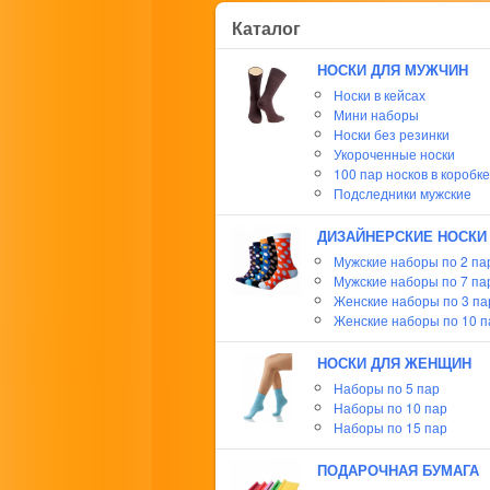
Каталог
НОСКИ ДЛЯ МУЖЧИН
Носки в кейсах
Мини наборы
Носки без резинки
Укороченные носки
100 пар носков в коробке
Подследники мужские
ДИЗАЙНЕРСКИЕ НОСКИ
Мужские наборы по 2 па
Мужские наборы по 7 па
Женские наборы по 3 п
Женские наборы по 10 п
НОСКИ ДЛЯ ЖЕНЩИН
Наборы по 5 пар
Наборы по 10 пар
Наборы по 15 пар
ПОДАРОЧНАЯ БУМАГА