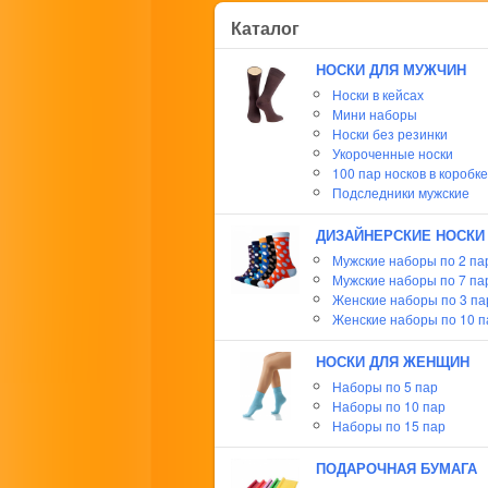
Каталог
НОСКИ ДЛЯ МУЖЧИН
Носки в кейсах
Мини наборы
Носки без резинки
Укороченные носки
100 пар носков в коробке
Подследники мужские
ДИЗАЙНЕРСКИЕ НОСКИ
Мужские наборы по 2 па
Мужские наборы по 7 па
Женские наборы по 3 п
Женские наборы по 10 п
НОСКИ ДЛЯ ЖЕНЩИН
Наборы по 5 пар
Наборы по 10 пар
Наборы по 15 пар
ПОДАРОЧНАЯ БУМАГА