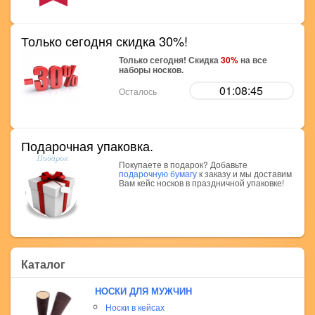
Только сегодня скидка 30%!
Только сегодня! Скидка
30%
на все
наборы носков.
01:08:44
Осталось
Подарочная упаковка.
Покупаете в подарок? Добавьте
подарочную бумагу
к заказу и мы доставим
Вам кейс носков в праздничной упаковке!
Каталог
НОСКИ ДЛЯ МУЖЧИН
Носки в кейсах