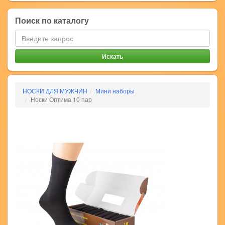
Поиск по каталогу
НОСКИ ДЛЯ МУЖЧИН
Мини наборы
Носки Оптима 10 пар