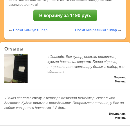
своим решением!
В корзину за 1190 руб.
←
Носки Бамбук 10 пар
Носки без резинки 10пар
→
Отзывы
«Спасибо. Все супер, носочки отличные,
курьер доставил вовремя. Брала чёрные,
попросила положить пару белых в набор, все
сделали.»
Марина,
Москва
«Заказ сделал в среду, в четверг позвонил менеджер, сказал что
доставка будет только в понедельник. Поправьте описание, у Вас на
сайте говорится доставка 1-2 дня»
Владислав,
Москва