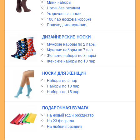
Мини наборы
Носки без резинки
Укороченные носки
100 пар носков в коробке
Подследники мужские
ДИЗАЙНЕРСКИЕ НОСКИ
Мужские наборы по 2 пары
Мужские наборы по 7 пар
Женские наборы по 3 пары
Женские наборы по 10 пар
НОСКИ ДЛЯ ЖЕНЩИН
Наборы по 5 пар
Наборы по 10 пар
Наборы по 15 пар
ПОДАРОЧНАЯ БУМАГА
На новый год и рождество
На 23 февраля
На любой праздник