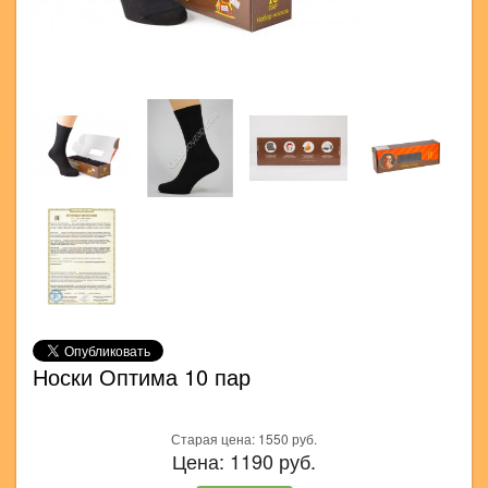
Носки Оптима 10 пар
Старая цена:
1550
руб.
Цена:
1190
руб.