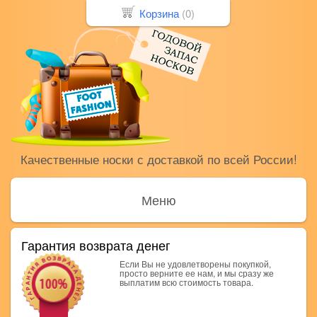
Корзина
(
0
)
Качественные носки с доставкой по всей России!
Меню
Гарантия возврата денег
Если Вы не удовлетворены покупкой,
просто верните ее нам, и мы сразу же
выплатим всю стоимость товара.