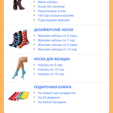
Мини наборы
Носки без резинки
Укороченные носки
100 пар носков в коробке
Подследники мужские
ДИЗАЙНЕРСКИЕ НОСКИ
Мужские наборы по 2 пары
Мужские наборы по 7 пар
Женские наборы по 3 пары
Женские наборы по 10 пар
НОСКИ ДЛЯ ЖЕНЩИН
Наборы по 5 пар
Наборы по 10 пар
Наборы по 15 пар
ПОДАРОЧНАЯ БУМАГА
На новый год и рождество
На 23 февраля
На любой праздник