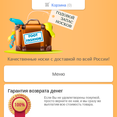
Корзина
(
0
)
Качественные носки с доставкой по всей России!
Меню
Гарантия возврата денег
Если Вы не удовлетворены покупкой,
просто верните ее нам, и мы сразу же
выплатим всю стоимость товара.