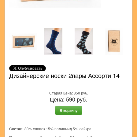
Дизайнерские носки 2пары Ассорти 14
Старая цена:
850
руб.
Цена:
590
руб.
В корзину
Состав:
80% хлопок 15% полиамид 5% лайкра