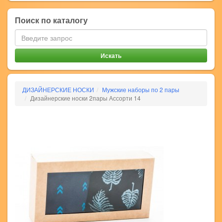
Поиск по каталогу
ДИЗАЙНЕРСКИЕ НОСКИ
Мужские наборы по 2 пары
Дизайнерские носки 2пары Ассорти 14