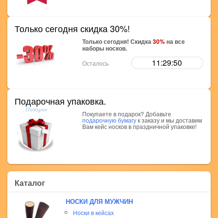
Только сегодня скидка 30%!
Только сегодня! Скидка
30%
на все
наборы носков.
11:29:49
Осталось
Подарочная упаковка.
Покупаете в подарок? Добавьте
подарочную бумагу
к заказу и мы доставим
Вам кейс носков в праздничной упаковке!
Каталог
НОСКИ ДЛЯ МУЖЧИН
Носки в кейсах