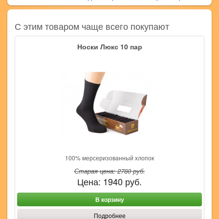
С этим товаром чаще всего покупают
Носки Люкс 10 пар
100% мерсеризованный хлопок
Старая цена:
2780
руб.
Цена:
1940
руб.
В корзину
Подробнее