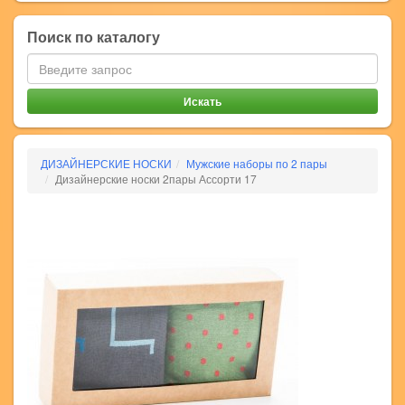
Поиск по каталогу
ДИЗАЙНЕРСКИЕ НОСКИ
Мужские наборы по 2 пары
Дизайнерские носки 2пары Ассорти 17