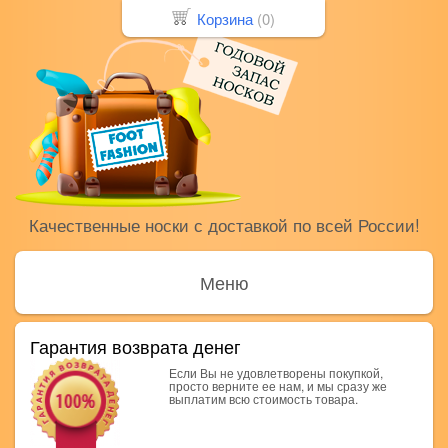
Корзина
(
0
)
Качественные носки с доставкой по всей России!
Меню
Гарантия возврата денег
Если Вы не удовлетворены покупкой,
просто верните ее нам, и мы сразу же
выплатим всю стоимость товара.