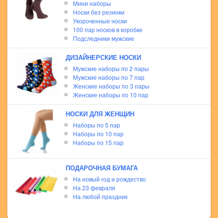
Мини наборы
Носки без резинки
Укороченные носки
100 пар носков в коробке
Подследники мужские
ДИЗАЙНЕРСКИЕ НОСКИ
Мужские наборы по 2 пары
Мужские наборы по 7 пар
Женские наборы по 3 пары
Женские наборы по 10 пар
НОСКИ ДЛЯ ЖЕНЩИН
Наборы по 5 пар
Наборы по 10 пар
Наборы по 15 пар
ПОДАРОЧНАЯ БУМАГА
На новый год и рождество
На 23 февраля
На любой праздник