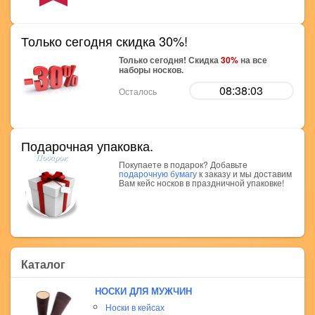
Только сегодня скидка 30%!
Только сегодня! Скидка
30%
на все
наборы носков.
08:38:02
Осталось
Подарочная упаковка.
Покупаете в подарок? Добавьте
подарочную бумагу
к заказу и мы доставим
Вам кейс носков в праздничной упаковке!
Каталог
НОСКИ ДЛЯ МУЖЧИН
Носки в кейсах