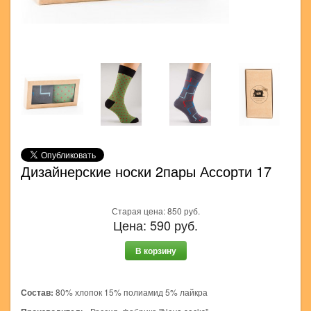
Дизайнерские носки 2пары Ассорти 17
Старая цена:
850
руб.
Цена:
590
руб.
В корзину
Состав:
80% хлопок 15% полиамид 5% лайкра