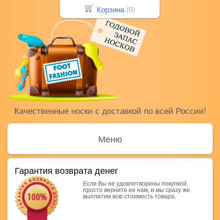
Корзина
(
0
)
Качественные носки с доставкой по всей России!
Меню
Гарантия возврата денег
Если Вы не удовлетворены покупкой,
просто верните ее нам, и мы сразу же
выплатим всю стоимость товара.