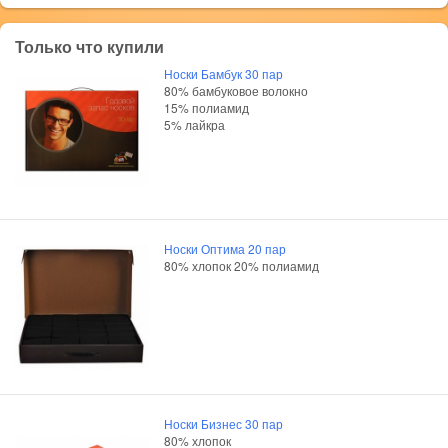
Только что купили
Носки Бамбук 30 пар
80% бамбуковое волокно
15% полиамид
5% лайкра
Носки Оптима 20 пар
80% хлопок 20% полиамид
Носки Бизнес 30 пар
80% хлопок