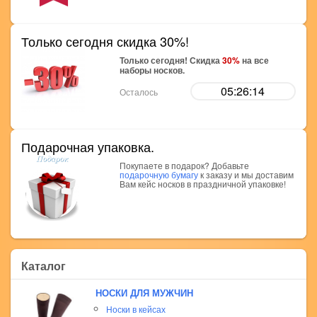
Только сегодня скидка 30%!
Только сегодня! Скидка
30%
на все
наборы носков.
05:26:14
Осталось
Подарочная упаковка.
Покупаете в подарок? Добавьте
подарочную бумагу
к заказу и мы доставим
Вам кейс носков в праздничной упаковке!
Каталог
НОСКИ ДЛЯ МУЖЧИН
Носки в кейсах