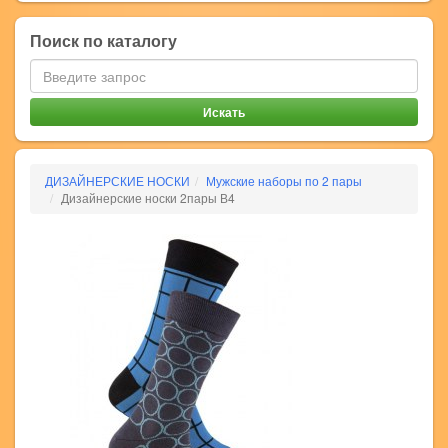
Поиск по каталогу
ДИЗАЙНЕРСКИЕ НОСКИ
Мужские наборы по 2 пары
Дизайнерские носки 2пары В4