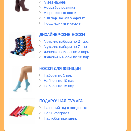
Мини наборы
Носки без резинки
Укороченные носки
100 пар носков в коробке
Подследники мужские
ДИЗАЙНЕРСКИЕ НОСКИ
Мужские наборы по 2 пары
Мужские наборы по 7 пар
Женские наборы по 3 пары
Женские наборы по 10 пар
НОСКИ ДЛЯ ЖЕНЩИН
Наборы по 5 пар
Наборы по 10 пар
Наборы по 15 пар
ПОДАРОЧНАЯ БУМАГА
На новый год и рождество
На 23 февраля
На любой праздник