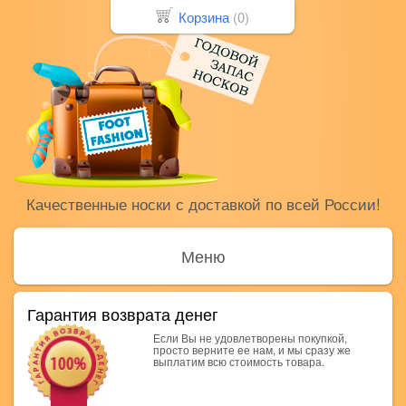
Корзина
(
0
)
Качественные носки с доставкой по всей России!
Меню
Гарантия возврата денег
Если Вы не удовлетворены покупкой,
просто верните ее нам, и мы сразу же
выплатим всю стоимость товара.