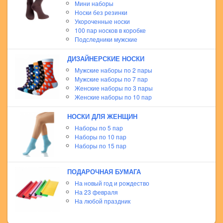
Мини наборы
Носки без резинки
Укороченные носки
100 пар носков в коробке
Подследники мужские
ДИЗАЙНЕРСКИЕ НОСКИ
Мужские наборы по 2 пары
Мужские наборы по 7 пар
Женские наборы по 3 пары
Женские наборы по 10 пар
НОСКИ ДЛЯ ЖЕНЩИН
Наборы по 5 пар
Наборы по 10 пар
Наборы по 15 пар
ПОДАРОЧНАЯ БУМАГА
На новый год и рождество
На 23 февраля
На любой праздник