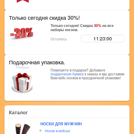
Только сегодня скидка 30%!
Только сегодня! Скидка
30%
на все
наборы носков.
11:22:59
Осталось
Подарочная упаковка.
Покупаете в подарок? Добавьте
подарочную бумагу
к заказу и мы доставим
Вам кейс носков в праздничной упаковке!
Каталог
НОСКИ ДЛЯ МУЖЧИН
Носки в кейсах