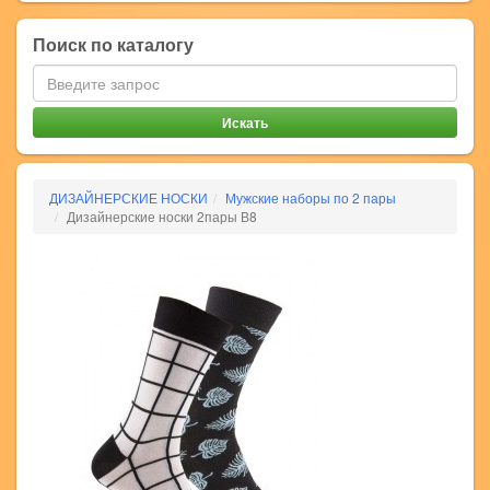
Поиск по каталогу
ДИЗАЙНЕРСКИЕ НОСКИ
Мужские наборы по 2 пары
Дизайнерские носки 2пары В8