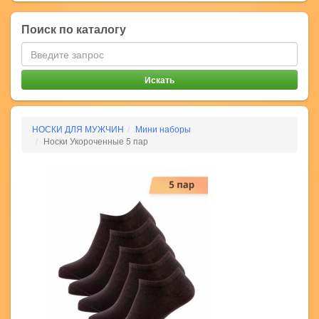
Поиск по каталогу
НОСКИ ДЛЯ МУЖЧИН
Мини наборы
Носки Укороченные 5 пар