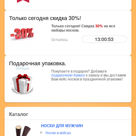
Только сегодня скидка 30%!
Только сегодня! Скидка
30%
на все
наборы носков.
13:00:52
Осталось
Подарочная упаковка.
Покупаете в подарок? Добавьте
подарочную бумагу
к заказу и мы доставим
Вам кейс носков в праздничной упаковке!
Каталог
НОСКИ ДЛЯ МУЖЧИН
Носки в кейсах