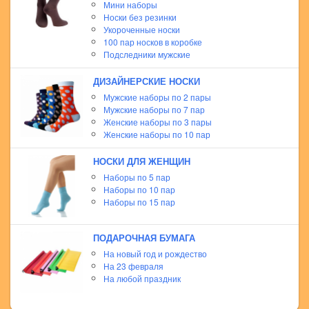
Мини наборы
Носки без резинки
Укороченные носки
100 пар носков в коробке
Подследники мужские
ДИЗАЙНЕРСКИЕ НОСКИ
Мужские наборы по 2 пары
Мужские наборы по 7 пар
Женские наборы по 3 пары
Женские наборы по 10 пар
НОСКИ ДЛЯ ЖЕНЩИН
Наборы по 5 пар
Наборы по 10 пар
Наборы по 15 пар
ПОДАРОЧНАЯ БУМАГА
На новый год и рождество
На 23 февраля
На любой праздник