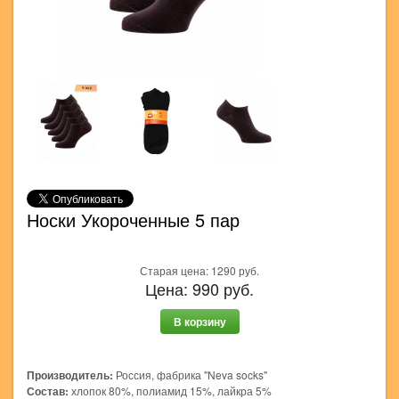
Носки Укороченные 5 пар
Старая цена:
1290
руб.
Цена:
990
руб.
В корзину
Производитель:
Россия, фабрика "Neva socks"
Состав:
хлопок 80%, полиамид 15%, лайкра 5%