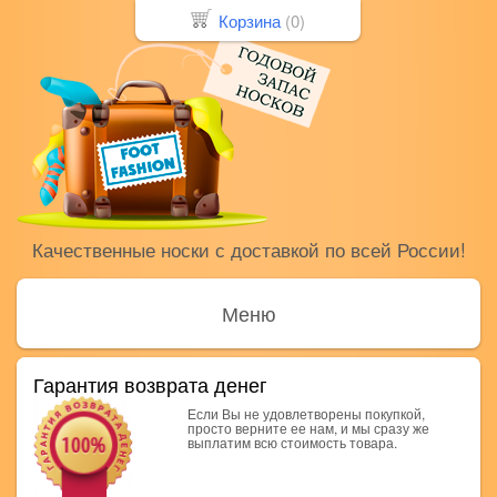
Корзина
(
0
)
Качественные носки с доставкой по всей России!
Меню
Гарантия возврата денег
Если Вы не удовлетворены покупкой,
просто верните ее нам, и мы сразу же
выплатим всю стоимость товара.