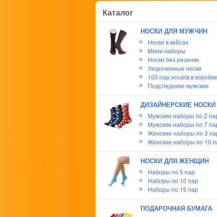
Каталог
НОСКИ ДЛЯ МУЖЧИН
Носки в кейсах
Мини наборы
Носки без резинки
Укороченные носки
100 пар носков в коробке
Подследники мужские
ДИЗАЙНЕРСКИЕ НОСКИ
Мужские наборы по 2 па
Мужские наборы по 7 па
Женские наборы по 3 п
Женские наборы по 10 п
НОСКИ ДЛЯ ЖЕНЩИН
Наборы по 5 пар
Наборы по 10 пар
Наборы по 15 пар
ПОДАРОЧНАЯ БУМАГА