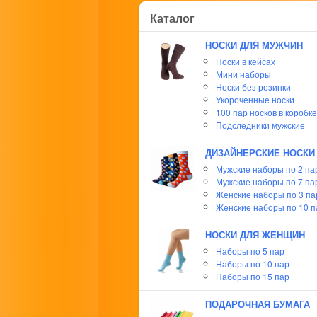
Каталог
НОСКИ ДЛЯ МУЖЧИН
Носки в кейсах
Мини наборы
Носки без резинки
Укороченные носки
100 пар носков в коробке
Подследники мужские
ДИЗАЙНЕРСКИЕ НОСКИ
Мужские наборы по 2 па
Мужские наборы по 7 па
Женские наборы по 3 п
Женские наборы по 10 п
НОСКИ ДЛЯ ЖЕНЩИН
Наборы по 5 пар
Наборы по 10 пар
Наборы по 15 пар
ПОДАРОЧНАЯ БУМАГА